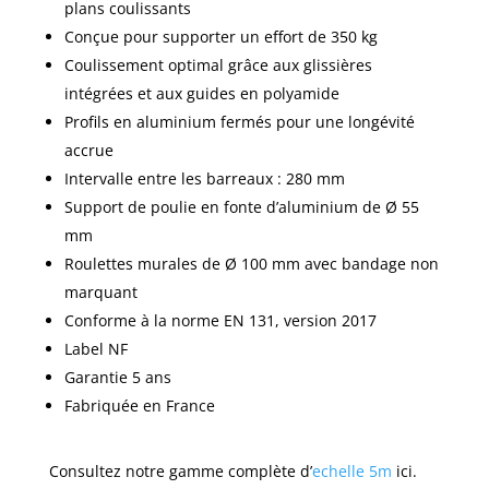
plans coulissants
Conçue pour supporter un effort de 350 kg
Coulissement optimal grâce aux glissières
intégrées et aux guides en polyamide
Profils en aluminium fermés pour une longévité
accrue
Intervalle entre les barreaux : 280 mm
Support de poulie en fonte d’aluminium de Ø 55
mm
Roulettes murales de Ø 100 mm avec bandage non
marquant
Conforme à la norme EN 131, version 2017
Label NF
Garantie 5 ans
Fabriquée en France
Consultez notre gamme complète d’
echelle 5m
ici.