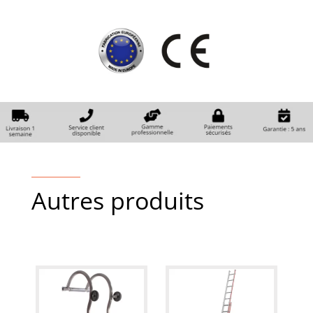
Autres produits