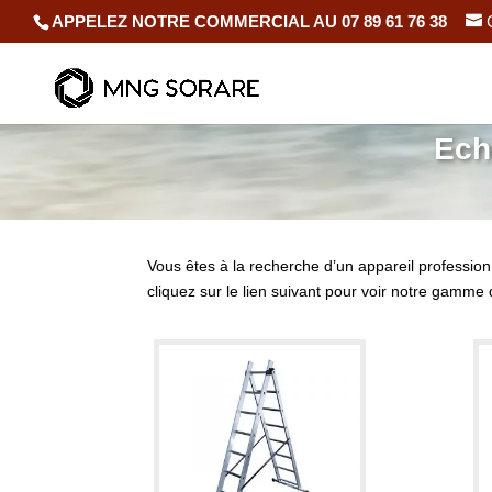
APPELEZ NOTRE COMMERCIAL AU 07 89 61 76 38
Ech
Vous êtes à la recherche d’un appareil professio
cliquez sur le lien suivant pour voir notre gamme