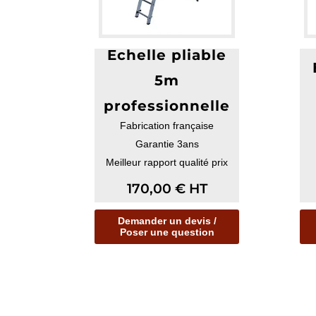
Echelle pliable
5m
professionnelle
Fabrication française
Garantie 3ans
Meilleur rapport qualité prix
170,00
€
HT
Demander un devis /
Poser une question