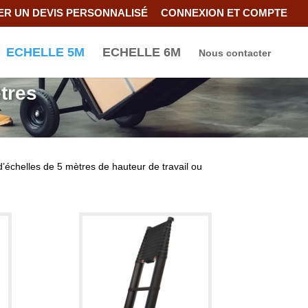
R UN DEVIS PERSONNALISÉ
CONNEXION ET COMPTE
ECHELLE 5M
ECHELLE 6M
Nous contacter
tres
’échelles de 5 mètres de hauteur de travail ou