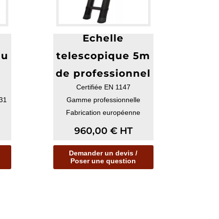
Echelle
lu
telescopique 5m
de professionnel
Certifiée EN 1147
31
Gamme professionnelle
Fabrication européenne
960,00
€
HT
Demander un devis /
Poser une question