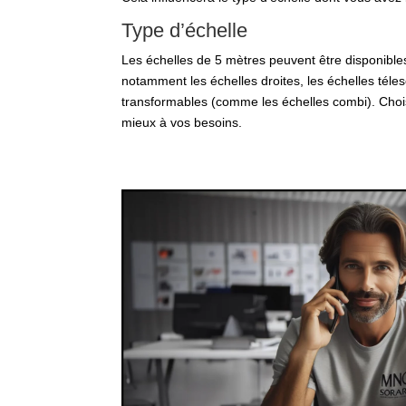
Type d’échelle
Les échelles de 5 mètres peuvent être disponible
notamment les échelles droites, les échelles téles
transformables (comme les échelles combi). Chois
mieux à vos besoins.