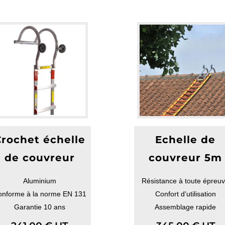
rochet échelle
Echelle de
de couvreur
couvreur 5m
Aluminium
Résistance à toute épreu
onforme à la norme EN 131
Confort d'utilisation
Garantie 10 ans
Assemblage rapide