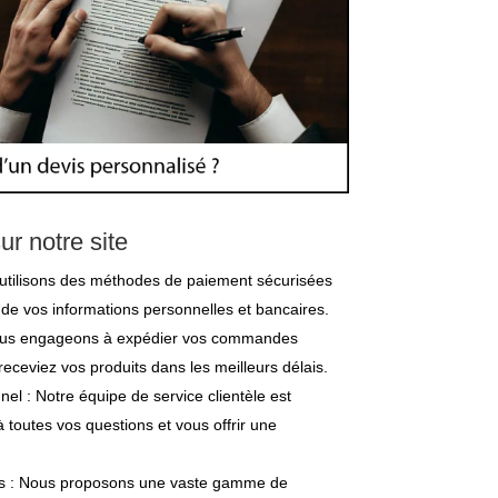
ur notre site
utilisons des méthodes de paiement sécurisées
n de vos informations personnelles et bancaires.
nous engageons à expédier vos commandes
eceviez vos produits dans les meilleurs délais.
nel : Notre équipe de service clientèle est
 toutes vos questions et vous offrir une
its : Nous proposons une vaste gamme de