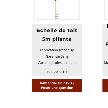
Echelle de toit
5m pliante
Fabrication française
Garantie 3ans
Gamme professionnelle
Me
262,00
€
HT
Demander un devis /
Poser une question