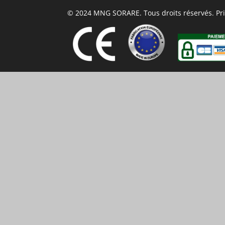
© 2024 MNG SORARE. Tous droits réservés. Prix