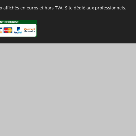
 affichés en euros et hors TVA. Site dédié aux professionnels.